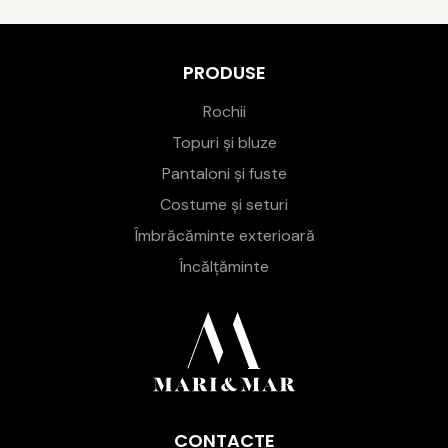
PRODUSE
Rochii
Topuri și bluze
Pantaloni și fuste
Costume și seturi
Îmbrăcăminte exterioară
Încălțăminte
CONTACTE