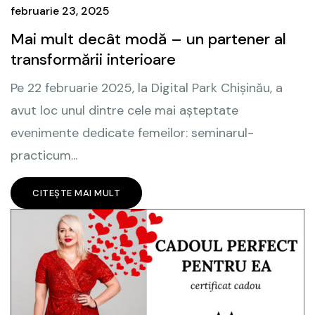
februarie 23, 2025
Mai mult decât modă – un partener al
transformării interioare
Pe 22 februarie 2025, la Digital Park Chișinău, a
avut loc unul dintre cele mai așteptate
evenimente dedicate femeilor: seminarul-
practicum...
CITEȘTE MAI MULT