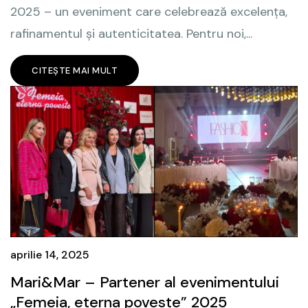
2025 – un eveniment care celebrează excelența,
rafinamentul și autenticitatea. Pentru noi,...
CITEȘTE MAI MULT
aprilie 14, 2025
Mari&Mar – Partener al evenimentului
„Femeia, eterna poveste” 2025