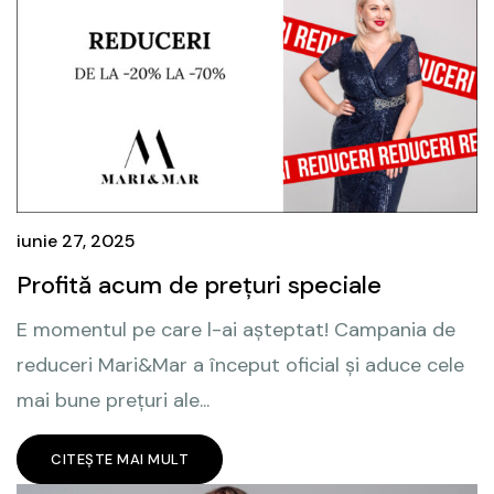
iunie 27, 2025
Profită acum de prețuri speciale
E momentul pe care l-ai așteptat! Campania de
reduceri Mari&Mar a început oficial și aduce cele
mai bune prețuri ale...
CITEȘTE MAI MULT