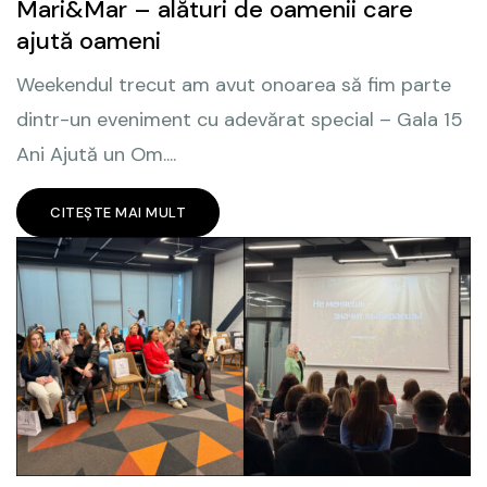
Mari&Mar – alături de oamenii care
ajută oameni
Weekendul trecut am avut onoarea să fim parte
dintr-un eveniment cu adevărat special – Gala 15
Ani Ajută un Om....
CITEȘTE MAI MULT