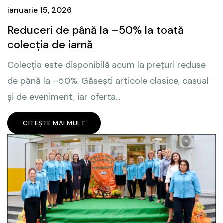
ianuarie 15, 2026
Reduceri de până la –50% la toată
colecția de iarnă
Colecția este disponibilă acum la prețuri reduse
de până la –50%. Găsești articole clasice, casual
și de eveniment, iar oferta...
CITEȘTE MAI MULT