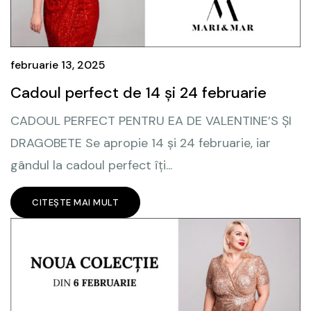
februarie 13, 2025
Cadoul perfect de 14 și 24 februarie
CADOUL PERFECT PENTRU EA DE VALENTINE’S ȘI
DRAGOBETE Se apropie 14 și 24 februarie, iar
gândul la cadoul perfect îți...
CITEȘTE MAI MULT