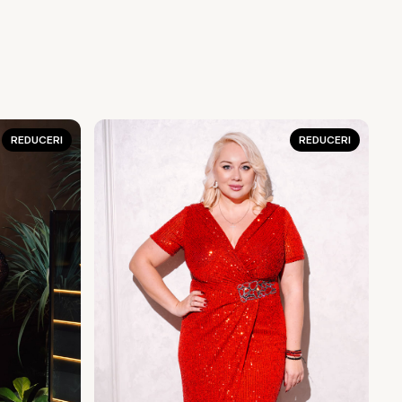
REDUCERI
REDUCERI