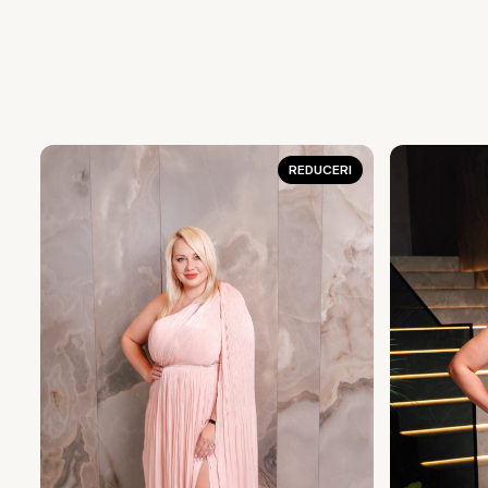
REDUCERI