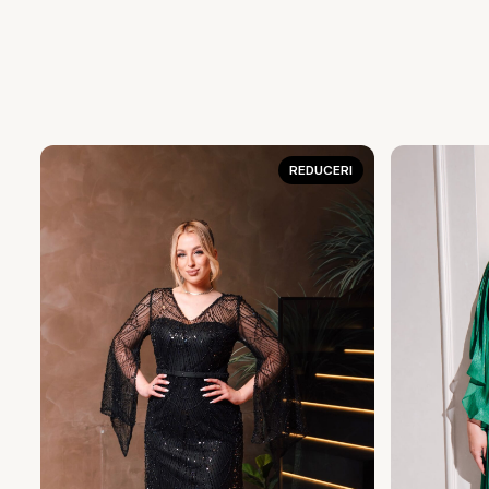
REDUCERI