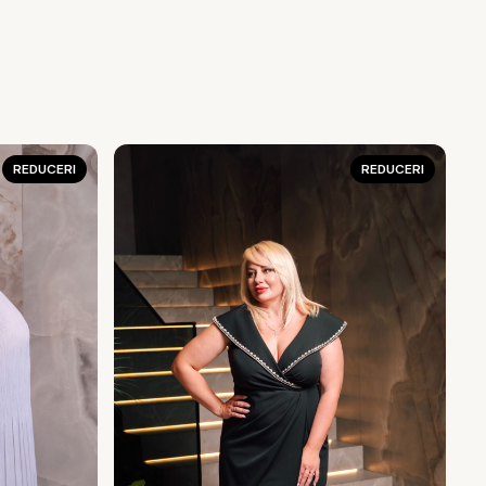
REDUCERI
REDUCERI