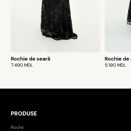
Rochie de seară
Rochie de
7.490
MDL
5.190
MDL
PRODUSE
Rochii