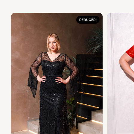
REDUCERI