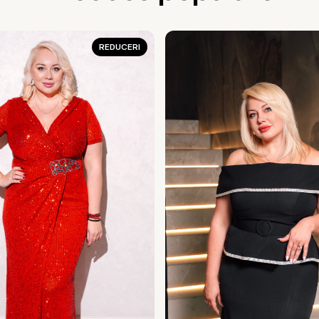
REDUCERI