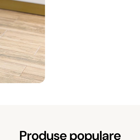
Produse populare