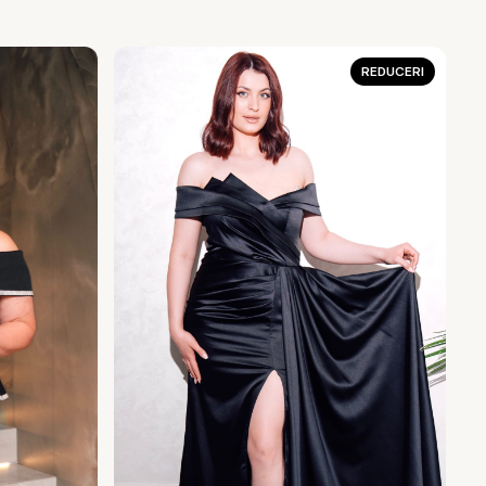
REDUCERI