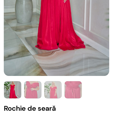
Rochie de seară