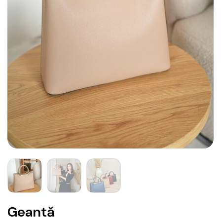
Geantă