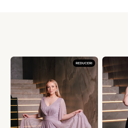
REDUCERI