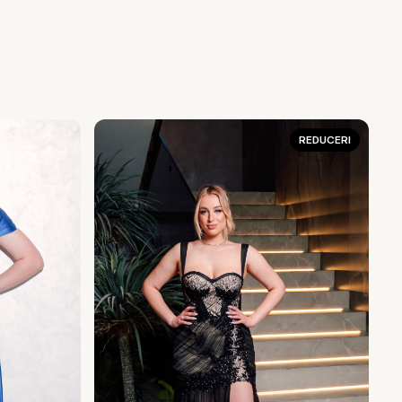
REDUCERI