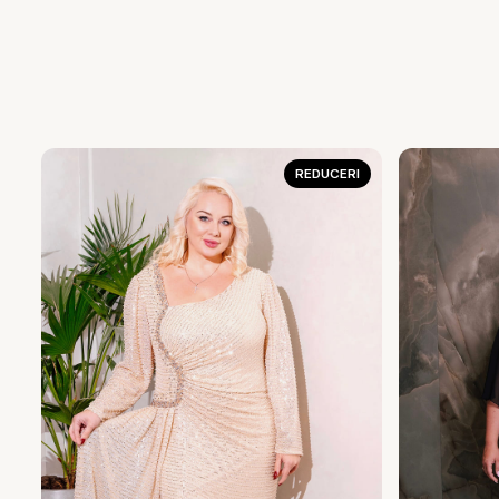
REDUCERI