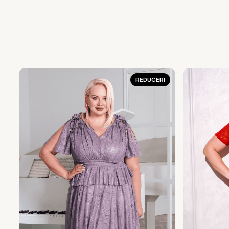
REDUCERI