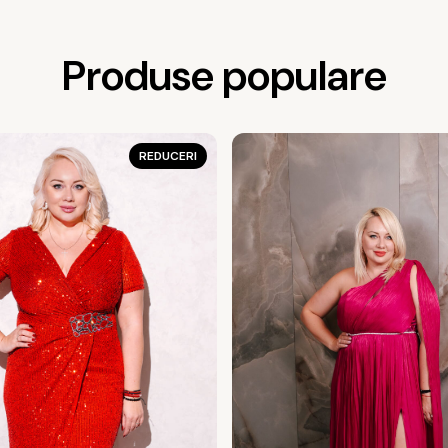
Produse populare
REDUCERI